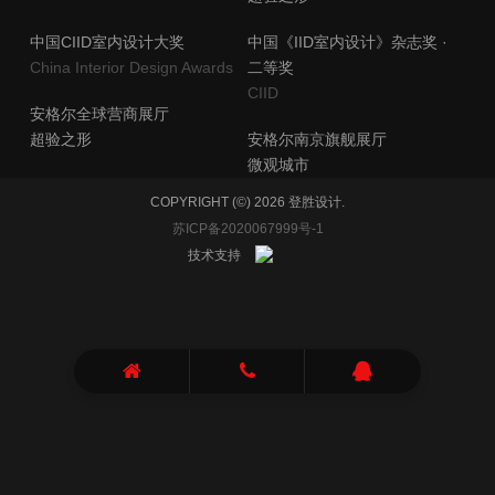
​中国CIID室内设计大奖
中国《IID室内设计》杂志奖 ·
China Interior Design Awards
二等奖
​CIID
安格尔全球营商展厅
超验之形
安格尔南京旗舰展厅
​微观城市
COPYRIGHT (©) 2026 登胜设计.
苏ICP备2020067999号-1
技术支持