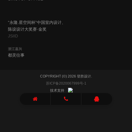
“永隆.星空间杯”中国室内设计、
陈设设计大奖赛·金奖
JSIID
​浙江嘉兴
​都灵往事
COPYRIGHT (©) 2026 登胜设计.
苏ICP备2020067999号-1
技术支持